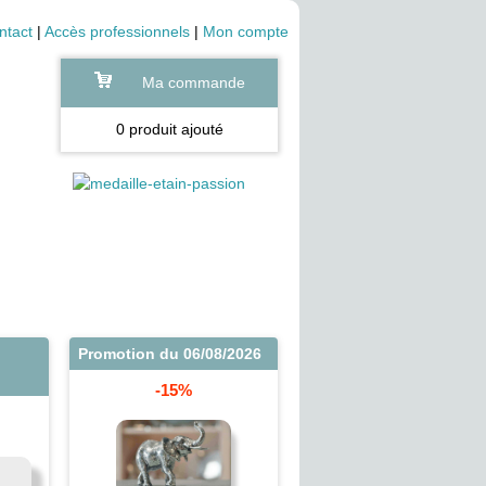
ntact
|
Accès professionnels
|
Mon compte
Ma commande
0 produit ajouté
Promotion du 06/08/2026
-15%