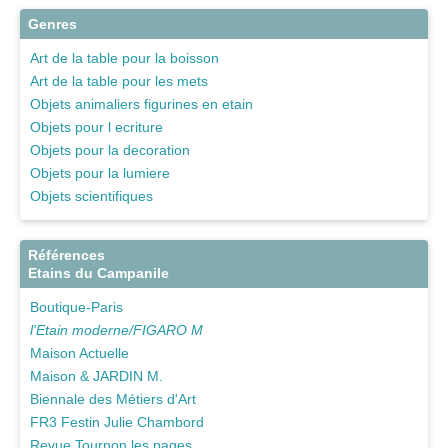
Genres
Art de la table pour la boisson
Art de la table pour les mets
Objets animaliers figurines en etain
Objets pour l ecriture
Objets pour la decoration
Objets pour la lumiere
Objets scientifiques
Références
Etains du Campanile
Boutique-Paris
l'Etain moderne/FIGARO M
Maison Actuelle
Maison & JARDIN M.
Biennale des Métiers d'Art
FR3 Festin Julie Chambord
Revue Tournon les pages