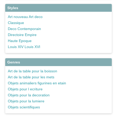
Styles
Art nouveau Art deco
Classique
Deco Contemporain
Directoire Empire
Haute Epoque
Louis XIV Louis XVI
Genres
Art de la table pour la boisson
Art de la table pour les mets
Objets animaliers figurines en etain
Objets pour l ecriture
Objets pour la decoration
Objets pour la lumiere
Objets scientifiques