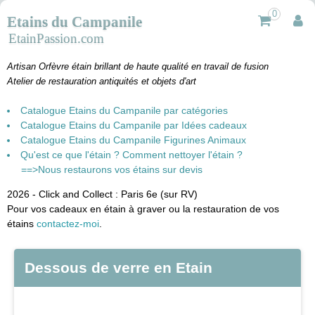
0
Etains du Campanile
EtainPassion.com
Artisan Orfèvre étain brillant de haute qualité en travail de fusion
Atelier de restauration antiquités et objets d'art
Catalogue Etains du Campanile par catégories
Catalogue Etains du Campanile par Idées cadeaux
Catalogue Etains du Campanile Figurines Animaux
Qu'est ce que l'étain ? Comment nettoyer l'étain ?
==>Nous restaurons vos étains sur devis
2026 - Click and Collect : Paris 6e (sur RV)
Pour vos cadeaux en étain à graver ou la restauration de vos
étains
contactez-moi
.
Dessous de verre en Etain