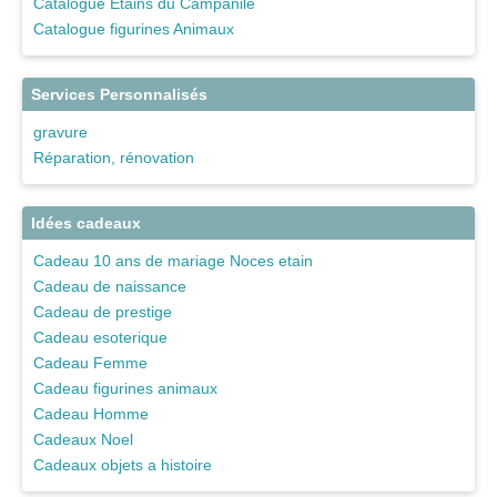
Catalogue Etains du Campanile
Catalogue figurines Animaux
Services Personnalisés
gravure
Réparation, rénovation
Idées cadeaux
Cadeau 10 ans de mariage Noces etain
Cadeau de naissance
Cadeau de prestige
Cadeau esoterique
Cadeau Femme
Cadeau figurines animaux
Cadeau Homme
Cadeaux Noel
Cadeaux objets a histoire