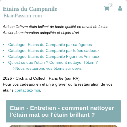
0
Etains du Campanile
EtainPassion.com
Artisan Orfèvre étain brillant de haute qualité en travail de fusion
Atelier de restauration antiquités et objets d'art
Catalogue Etains du Campanile par catégories
Catalogue Etains du Campanile par Idées cadeaux
Catalogue Etains du Campanile Figurines Animaux
Qu'est ce que l'étain ? Comment nettoyer l'étain ?
==>Nous restaurons vos étains sur devis
2026 - Click and Collect : Paris 6e (sur RV)
Pour vos cadeaux en étain à graver ou la restauration de vos
étains
contactez-moi
.
Etain - Entretien - comment nettoyer
l'étain mat ou l'étain brillant ?