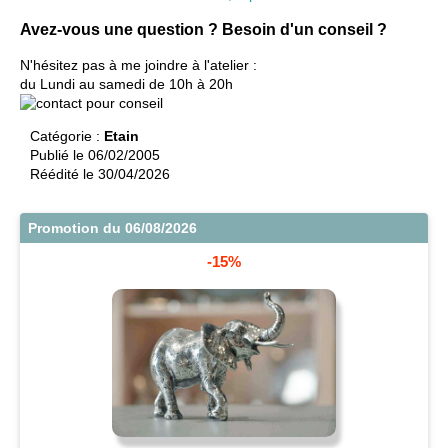
Avez-vous une question ? Besoin d'un conseil ?
N'hésitez pas à me joindre à l'atelier :
du Lundi au samedi de 10h à 20h
Catégorie :
Etain
Publié le 06/02/2005
Réédité le 30/04/2026
Promotion du 06/08/2026
-15%