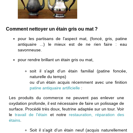
Comment nettoyer un étain gris ou mat ?
pour les partisans de l'aspect mat, (foncé, gris, patine
antiquaire ...) le mieux est de ne rien faire : eau
savonneuse.
pour rendre brillant un étain gris ou mat,
soit il s'agit d'un étain familial (patine foncée,
naturelle du temps)
ou d'un étain acquis récemment avec une finition
patine antiquaire artificielle
:
Les produits du commerce ne peuvent pas enlever une
oxydation profonde, il est nécessaire de faire un polissage de
surface. Procédé très doux, feutrine adaptée sur un tour. Voir
le
travail de l'étain
et notre
restauration, réparation des
étains
.
Soit il s'agit d'un étain neuf (acquis naturellement