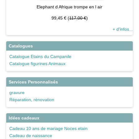
Elephant d Afrique trompe en l air
99,45 € (
117,00 €
)
+ d'infos...
Catalogues
Catalogue Etains du Campanile
Catalogue figurines Animaux
Services Personnalisés
gravure
Réparation, rénovation
Idées cadeaux
Cadeau 10 ans de mariage Noces etain
Cadeau de naissance