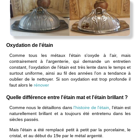
Oxydation de l'étain
Comme tous les métaux l'étain s'oxyde à l'air, mais
contrairement à l'argenterie, qui demande un entretien
constant, l'oxydation de l'étain est très lente dans le temps et
surtout uniforme, ainsi au fil des années l'on a tendance à
oublier de le nettoyer. Si son oxydation est trop profonde il
faut alors le
rénover
Quelle différence entre l'étain mat et l'étain brillant ?
Comme nous le détaillons dans
l'histoire de l'étain
, l'étain est
naturellement brillant et a toujours été entretenu dans les
siècles passés.
Mais l'étain a été remplacé petit à petit par la porcelaine, le
cristal, et au début du 19e par le métal argenté.