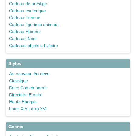
Cadeau de prestige
Cadeau esoterique
Cadeau Femme
Cadeau figurines animaux
Cadeau Homme
Cadeaux Noel
Cadeaux objets a histoire
Styles
Art nouveau Art deco
Classique
Deco Contemporain
Directoire Empire
Haute Epoque
Louis XIV Louis XVI
Genres