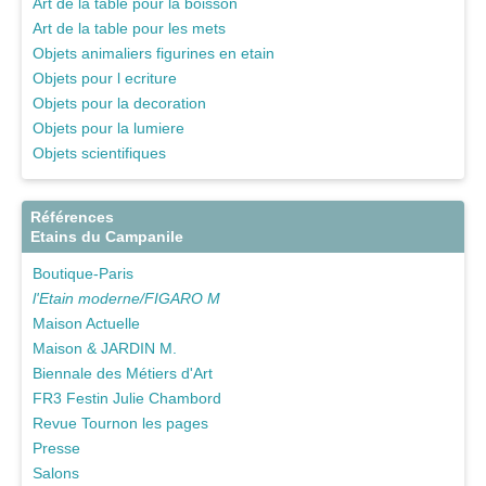
Art de la table pour la boisson
Art de la table pour les mets
Objets animaliers figurines en etain
Objets pour l ecriture
Objets pour la decoration
Objets pour la lumiere
Objets scientifiques
Références
Etains du Campanile
Boutique-Paris
l'Etain moderne/FIGARO M
Maison Actuelle
Maison & JARDIN M.
Biennale des Métiers d'Art
FR3 Festin Julie Chambord
Revue Tournon les pages
Presse
Salons