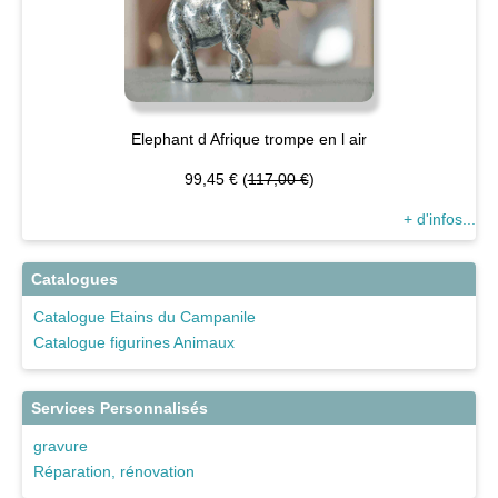
Elephant d Afrique trompe en l air
99,45 € (
117,00 €
)
+ d'infos...
Catalogues
Catalogue Etains du Campanile
Catalogue figurines Animaux
Services Personnalisés
gravure
Réparation, rénovation