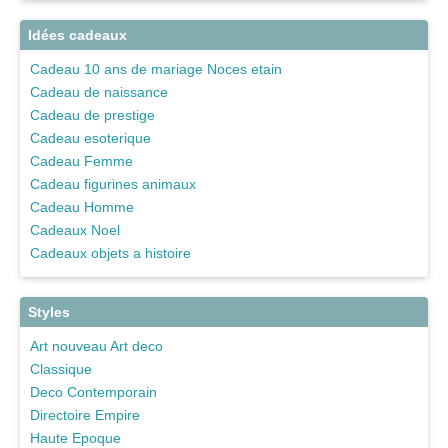
Idées cadeaux
Cadeau 10 ans de mariage Noces etain
Cadeau de naissance
Cadeau de prestige
Cadeau esoterique
Cadeau Femme
Cadeau figurines animaux
Cadeau Homme
Cadeaux Noel
Cadeaux objets a histoire
Styles
Art nouveau Art deco
Classique
Deco Contemporain
Directoire Empire
Haute Epoque