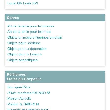
Louis XIV Louis XVI
Genres
Art de la table pour la boisson
Art de la table pour les mets
Objets animaliers figurines en etain
Objets pour l ecriture
Objets pour la decoration
Objets pour la lumiere
Objets scientifiques
Références
Etains du Campanile
Boutique-Paris
l'Etain moderne/FIGARO M
Maison Actuelle
Maison & JARDIN M.
Biennale des Métiers d'Art