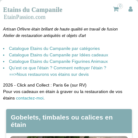
0
Etains du Campanile
EtainPassion.com
Artisan Orfèvre étain brillant de haute qualité en travail de fusion
Atelier de restauration antiquités et objets d'art
Catalogue Etains du Campanile par catégories
Catalogue Etains du Campanile par Idées cadeaux
Catalogue Etains du Campanile Figurines Animaux
Qu'est ce que l'étain ? Comment nettoyer l'étain ?
==>Nous restaurons vos étains sur devis
2026 - Click and Collect : Paris 6e (sur RV)
Pour vos cadeaux en étain à graver ou la restauration de vos
étains
contactez-moi
.
Gobelets, timbales ou calices en
étain