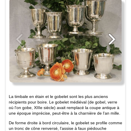
La timbale en étain et le gobelet sont les plus anciens
récipients pour boire. Le gobelet médiéval (de gobel, verre
où l'on gobe, XIIIe siècle) avait remplacé la coupe antique à
une époque imprécise, peut-être à la charnière de l'an mille.
De forme droite à bord circulaire, le gobelet se profile comme
un tronc de cône renversé, l'assise à faux piédouche