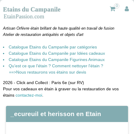
0
Etains du Campanile
EtainPassion.com
Artisan Orfèvre étain brillant de haute qualité en travail de fusion
Atelier de restauration antiquités et objets d'art
Catalogue Etains du Campanile par catégories
Catalogue Etains du Campanile par Idées cadeaux
Catalogue Etains du Campanile Figurines Animaux
Qu'est ce que l'étain ? Comment nettoyer l'étain ?
==>Nous restaurons vos étains sur devis
2026 - Click and Collect : Paris 6e (sur RV)
Pour vos cadeaux en étain à graver ou la restauration de vos
étains
contactez-moi
.
_ecureuil et herisson en Etain