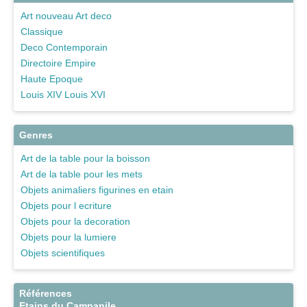
Art nouveau Art deco
Classique
Deco Contemporain
Directoire Empire
Haute Epoque
Louis XIV Louis XVI
Genres
Art de la table pour la boisson
Art de la table pour les mets
Objets animaliers figurines en etain
Objets pour l ecriture
Objets pour la decoration
Objets pour la lumiere
Objets scientifiques
Références
Etains du Campanile