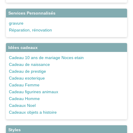
Services Personnalisés
gravure
Réparation, rénovation
Idées cadeaux
Cadeau 10 ans de mariage Noces etain
Cadeau de naissance
Cadeau de prestige
Cadeau esoterique
Cadeau Femme
Cadeau figurines animaux
Cadeau Homme
Cadeaux Noel
Cadeaux objets a histoire
Styles