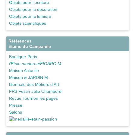
Objets pour l ecriture
Objets pour la decoration
Objets pour la lumiere
Objets scientifiques
Références
Etains du Campanile
Boutique-Paris
l'Etain moderne/FIGARO M
Maison Actuelle
Maison & JARDIN M.
Biennale des Métiers d'Art
FR3 Festin Julie Chambord
Revue Tournon les pages
Presse
Salons