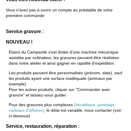
Vous n'avez pas à ouvrir un compte au préalable de votre
première commande
Service gravure :
NOUVEAU !
Etains du Campanile s'est dotée d'une machine mécanique
assistée par ordinateur, les gravures peuvent-être réalisées
dans notre atelier et ainsi gagner en rapidité d'expédition.
Les produits peuvent être personnalisés (prénom, date), sauf
les produits ayant une surface inadéquate (animaux par
exemple).
Pour les autres produits, cliquer sur "Commander avec
gravure" et laissez-vous guider.
Pour des gravures plus complexes
(héraldique, jumelage,
cadeaux d'affaires)
, le délai est variable, nous contacter (voir
ci-dessous)
Service, restauration, réparation :