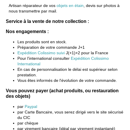
Artisan réparateur de vos
objets en étain
, devis sur photos à
nous transmettre par mail.
Service à la vente de notre collection :
Nos engagements :
Les produits sont en stock.
Préparation de votre commande J+1
Expédition Colissimo suivi
J(+1)+2 pour la France
Pour l'international consulter
Expédition Colissimo
International
En cas de personnalisation le délai est supérieur selon
prestation.
Vous êtes informés de l'évolution de votre commande.
Vous pouvez payer (achat produits, ou restauration
des objets)
par
Paypal
par Carte Bancaire, vous serez dirigé vers le site sécurisé
du CIC
par chèque
par virement bancaire (idéal par virement instantané)