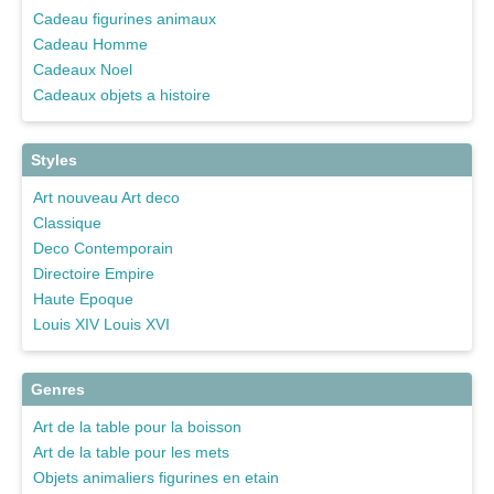
Cadeau figurines animaux
Cadeau Homme
Cadeaux Noel
Cadeaux objets a histoire
Styles
Art nouveau Art deco
Classique
Deco Contemporain
Directoire Empire
Haute Epoque
Louis XIV Louis XVI
Genres
Art de la table pour la boisson
Art de la table pour les mets
Objets animaliers figurines en etain