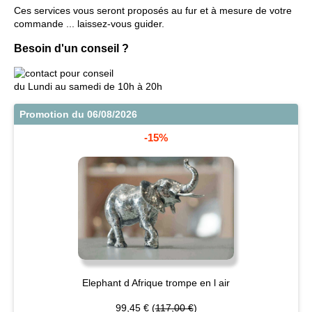
Ces services vous seront proposés au fur et à mesure de votre
commande ... laissez-vous guider.
Besoin d'un conseil ?
du Lundi au samedi de 10h à 20h
Promotion du 06/08/2026
-15%
Elephant d Afrique trompe en l air
99,45 € (
117,00 €
)