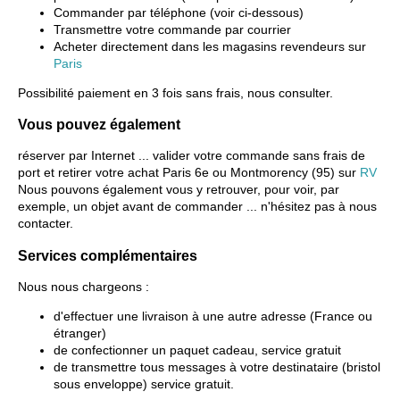
Commander par téléphone (voir ci-dessous)
Transmettre votre commande par courrier
Acheter directement dans les magasins revendeurs sur
Paris
Possibilité paiement en 3 fois sans frais, nous consulter.
Vous pouvez également
réserver par Internet ... valider votre commande sans frais de
port et retirer votre achat Paris 6e ou Montmorency (95) sur
RV
Nous pouvons également vous y retrouver, pour voir, par
exemple, un objet avant de commander ... n'hésitez pas à nous
contacter.
Services complémentaires
Nous nous chargeons :
d'effectuer une livraison à une autre adresse (France ou
étranger)
de confectionner un paquet cadeau, service gratuit
de transmettre tous messages à votre destinataire (bristol
sous enveloppe) service gratuit.