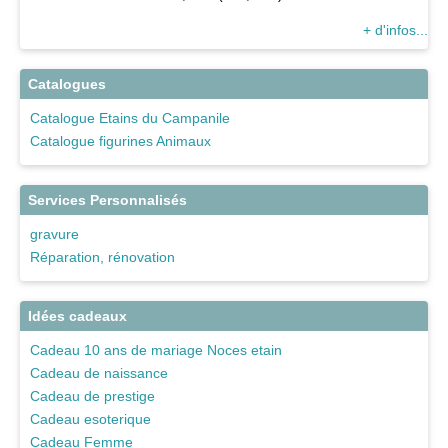
+ d'infos...
Catalogues
Catalogue Etains du Campanile
Catalogue figurines Animaux
Services Personnalisés
gravure
Réparation, rénovation
Idées cadeaux
Cadeau 10 ans de mariage Noces etain
Cadeau de naissance
Cadeau de prestige
Cadeau esoterique
Cadeau Femme