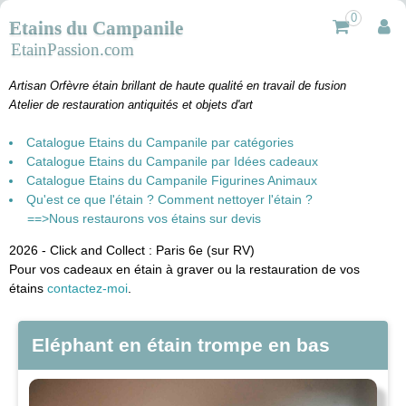
0
Etains du Campanile
EtainPassion.com
Artisan Orfèvre étain brillant de haute qualité en travail de fusion
Atelier de restauration antiquités et objets d'art
Catalogue Etains du Campanile par catégories
Catalogue Etains du Campanile par Idées cadeaux
Catalogue Etains du Campanile Figurines Animaux
Qu'est ce que l'étain ? Comment nettoyer l'étain ?
==>Nous restaurons vos étains sur devis
2026 - Click and Collect : Paris 6e (sur RV)
Pour vos cadeaux en étain à graver ou la restauration de vos
étains
contactez-moi
.
Eléphant en étain trompe en bas