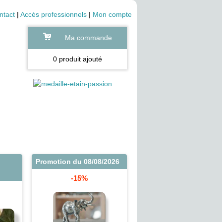
ntact
|
Accès professionnels
|
Mon compte
Ma commande
0 produit ajouté
Promotion du 08/08/2026
-15%