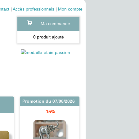
ntact
|
Accès professionnels
|
Mon compte
Ma commande
0 produit ajouté
Promotion du 07/08/2026
-15%