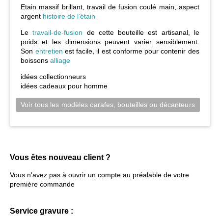
Etain massif brillant, travail de fusion coulé main, aspect
argent
histoire de l'étain
Le
travail-de-fusion
de cette bouteille est artisanal, le
poids et les dimensions peuvent varier sensiblement.
Son
entretien
est facile, il est conforme pour contenir des
boissons
alliage
idées collectionneurs
idées cadeaux pour homme
Voir tous les modèles carafes, bouteilles ou décanteurs
Vous êtes nouveau client ?
Vous n'avez pas à ouvrir un compte au préalable de votre
première commande
Service gravure :