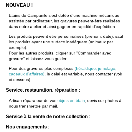
NOUVEAU !
Etains du Campanile s'est dotée d'une machine mécanique
assistée par ordinateur, les gravures peuvent-être réalisées
dans notre atelier et ainsi gagner en rapidité d'expédition.
Les produits peuvent être personnalisés (prénom, date), sauf
les produits ayant une surface inadéquate (animaux par
exemple).
Pour les autres produits, cliquer sur "Commander avec
gravure" et laissez-vous guider.
Pour des gravures plus complexes
(héraldique, jumelage,
cadeaux d'affaires)
, le délai est variable, nous contacter (voir
ci-dessous)
Service, restauration, réparation :
Artisan réparateur de vos
objets en étain
, devis sur photos à
nous transmettre par mail.
Service à la vente de notre collection :
Nos engagements :