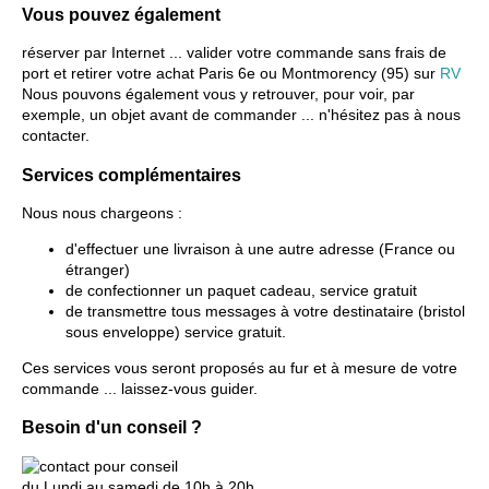
Vous pouvez également
réserver par Internet ... valider votre commande sans frais de
port et retirer votre achat Paris 6e ou Montmorency (95) sur
RV
Nous pouvons également vous y retrouver, pour voir, par
exemple, un objet avant de commander ... n'hésitez pas à nous
contacter.
Services complémentaires
Nous nous chargeons :
d'effectuer une livraison à une autre adresse (France ou
étranger)
de confectionner un paquet cadeau, service gratuit
de transmettre tous messages à votre destinataire (bristol
sous enveloppe) service gratuit.
Ces services vous seront proposés au fur et à mesure de votre
commande ... laissez-vous guider.
Besoin d'un conseil ?
du Lundi au samedi de 10h à 20h