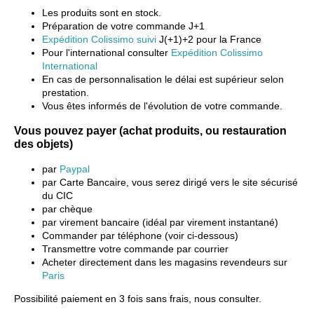
Les produits sont en stock.
Préparation de votre commande J+1
Expédition Colissimo suivi
J(+1)+2 pour la France
Pour l'international consulter
Expédition Colissimo
International
En cas de personnalisation le délai est supérieur selon
prestation.
Vous êtes informés de l'évolution de votre commande.
Vous pouvez payer (achat produits, ou restauration
des objets)
par
Paypal
par Carte Bancaire, vous serez dirigé vers le site sécurisé
du CIC
par chèque
par virement bancaire (idéal par virement instantané)
Commander par téléphone (voir ci-dessous)
Transmettre votre commande par courrier
Acheter directement dans les magasins revendeurs sur
Paris
Possibilité paiement en 3 fois sans frais, nous consulter.