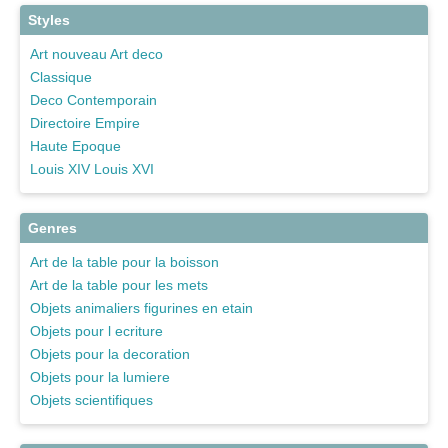
Styles
Art nouveau Art deco
Classique
Deco Contemporain
Directoire Empire
Haute Epoque
Louis XIV Louis XVI
Genres
Art de la table pour la boisson
Art de la table pour les mets
Objets animaliers figurines en etain
Objets pour l ecriture
Objets pour la decoration
Objets pour la lumiere
Objets scientifiques