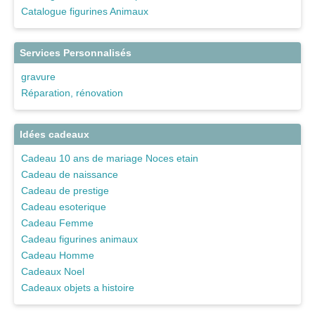
Catalogue figurines Animaux
Services Personnalisés
gravure
Réparation, rénovation
Idées cadeaux
Cadeau 10 ans de mariage Noces etain
Cadeau de naissance
Cadeau de prestige
Cadeau esoterique
Cadeau Femme
Cadeau figurines animaux
Cadeau Homme
Cadeaux Noel
Cadeaux objets a histoire